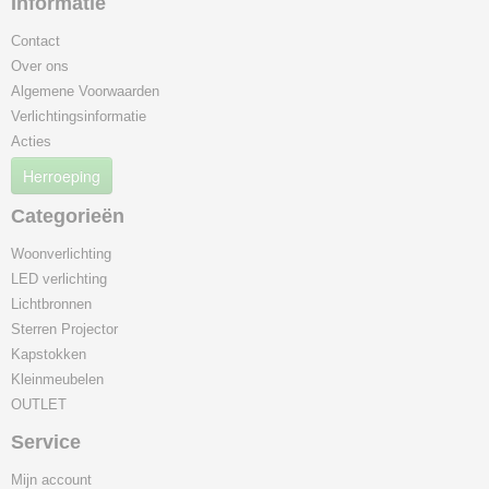
Informatie
Contact
Over ons
Algemene Voorwaarden
Verlichtingsinformatie
Acties
Herroeping
Categorieën
Woonverlichting
LED verlichting
Lichtbronnen
Sterren Projector
Kapstokken
Kleinmeubelen
OUTLET
Service
Mijn account