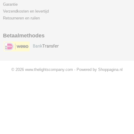
Garantie
Verzendkosten en levertijd
Retourneren en ruilen
Betaalmethodes
© 2026 www.thelightscompany.com - Powered by Shoppagina.nl