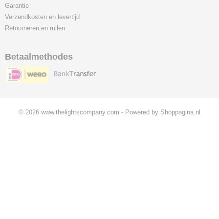
Garantie
Verzendkosten en levertijd
Retourneren en ruilen
Betaalmethodes
© 2026 www.thelightscompany.com - Powered by Shoppagina.nl