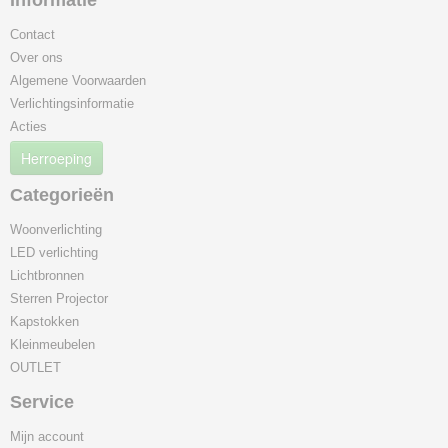
Informatie
Contact
Over ons
Algemene Voorwaarden
Verlichtingsinformatie
Acties
Herroeping
Categorieën
Woonverlichting
LED verlichting
Lichtbronnen
Sterren Projector
Kapstokken
Kleinmeubelen
OUTLET
Service
Mijn account