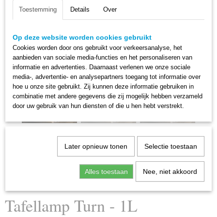
Toestemming
Details
Over
Op deze website worden cookies gebruikt
Cookies worden door ons gebruikt voor verkeersanalyse, het
aanbieden van sociale media-functies en het personaliseren van
informatie en advertenties. Daarnaast verlenen we onze sociale
media-, advertentie- en analysepartners toegang tot informatie over
hoe u onze site gebruikt. Zij kunnen deze informatie gebruiken in
combinatie met andere gegevens die zij mogelijk hebben verzameld
door uw gebruik van hun diensten of die u hen hebt verstrekt.
Later opnieuw tonen
Selectie toestaan
Alles toestaan
Nee, niet akkoord
Tafellamp Turn - 1L