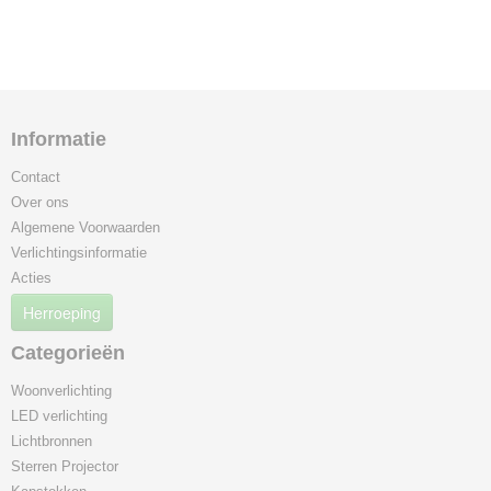
Informatie
Contact
Over ons
Algemene Voorwaarden
Verlichtingsinformatie
Acties
Herroeping
Categorieën
Woonverlichting
LED verlichting
Lichtbronnen
Sterren Projector