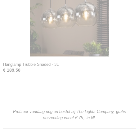
Hanglamp Trubble Shaded - 3L
€ 189,50
Profiteer vandaag nog en bestel bij The Lights Company, gratis
verzending
vanaf € 75,- in NL