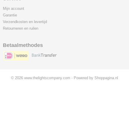
Mijn account
Garantie
Verzendkosten en levertijd
Retourneren en ruilen
Betaalmethodes
© 2026 www.thelightscompany.com - Powered by Shoppagina.nl