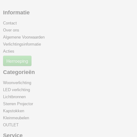
Informatie
Contact
Over ons
Algemene Voorwaarden
Verlichtingsinformatie
Acties
Herroeping
Categorieën
Woonverlichting
LED verlichting
Lichtbronnen
Sterren Projector
Kapstokken
Kleinmeubelen
OUTLET
Service