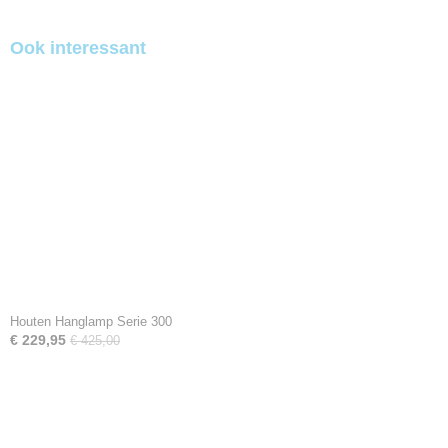
Ook interessant
Houten Hanglamp Serie 300
€ 229,95
€ 425,00