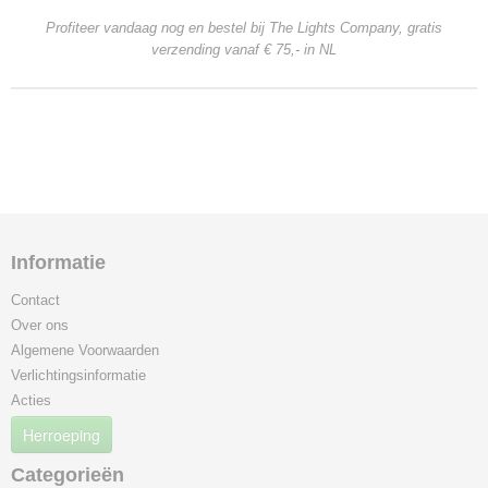
Profiteer vandaag nog en bestel bij The Lights Company, gratis
verzending
vanaf € 75,- in NL
Informatie
Contact
Over ons
Algemene Voorwaarden
Verlichtingsinformatie
Acties
Herroeping
Categorieën