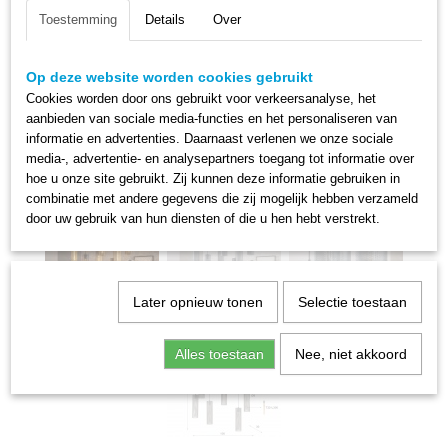
Toestemming
Details
Over
Op deze website worden cookies gebruikt
Cookies worden door ons gebruikt voor verkeersanalyse, het
aanbieden van sociale media-functies en het personaliseren van
informatie en advertenties. Daarnaast verlenen we onze sociale
media-, advertentie- en analysepartners toegang tot informatie over
hoe u onze site gebruikt. Zij kunnen deze informatie gebruiken in
combinatie met andere gegevens die zij mogelijk hebben verzameld
door uw gebruik van hun diensten of die u hen hebt verstrekt.
Later opnieuw tonen
Selectie toestaan
Alles toestaan
Nee, niet akkoord