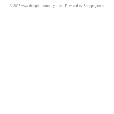
© 2026 www.thelightscompany.com - Powered by Shoppagina.nl