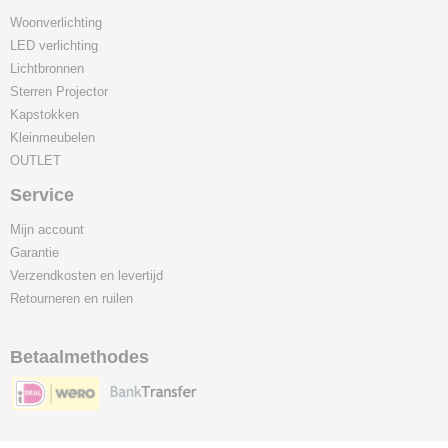
Woonverlichting
LED verlichting
Lichtbronnen
Sterren Projector
Kapstokken
Kleinmeubelen
OUTLET
Service
Mijn account
Garantie
Verzendkosten en levertijd
Retourneren en ruilen
Betaalmethodes