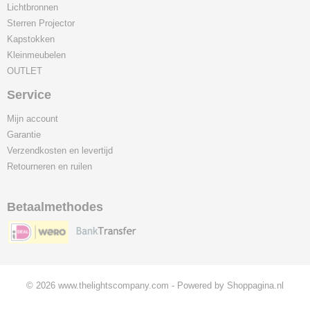
Lichtbronnen
Sterren Projector
Kapstokken
Kleinmeubelen
OUTLET
Service
Mijn account
Garantie
Verzendkosten en levertijd
Retourneren en ruilen
Betaalmethodes
© 2026 www.thelightscompany.com - Powered by Shoppagina.nl