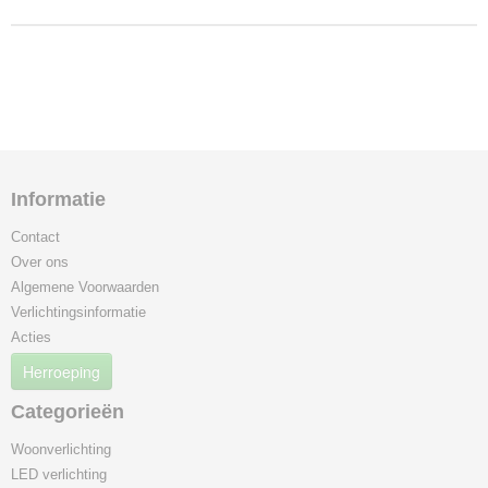
Informatie
Contact
Over ons
Algemene Voorwaarden
Verlichtingsinformatie
Acties
Herroeping
Categorieën
Woonverlichting
LED verlichting