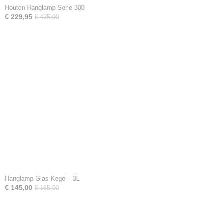
Houten Hanglamp Serie 300
€ 229,95
€ 425,00
Hanglamp Glas Kegel - 3L
€ 145,00
€ 165,00