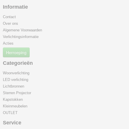
Informatie
Contact
Over ons
Algemene Voorwaarden
Verlichtingsinformatie
Acties
Herroeping
Categorieën
Woonverlichting
LED verlichting
Lichtbronnen
Sterren Projector
Kapstokken
Kleinmeubelen
OUTLET
Service