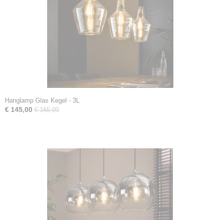
Hanglamp Glas Kegel - 3L
€ 145,00
€ 165,00