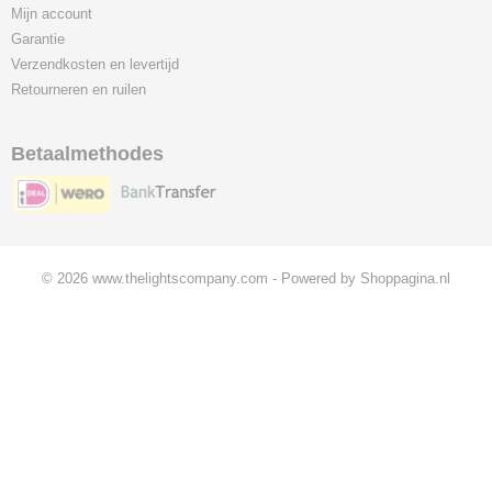
Mijn account
Garantie
Verzendkosten en levertijd
Retourneren en ruilen
Betaalmethodes
© 2026 www.thelightscompany.com - Powered by Shoppagina.nl