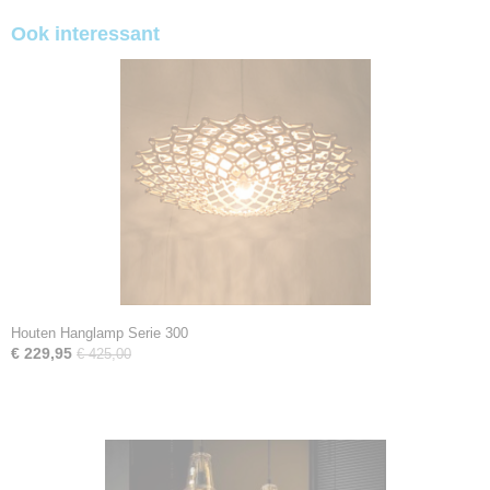
Ook interessant
Houten Hanglamp Serie 300
€ 229,95
€ 425,00