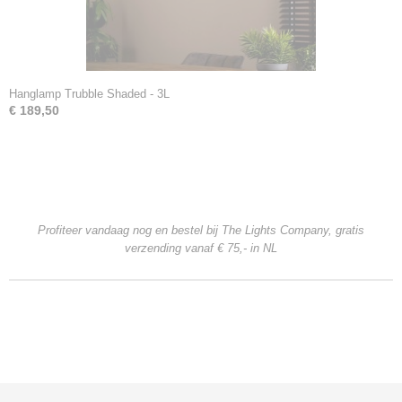
Hanglamp Trubble Shaded - 3L
€ 189,50
Profiteer vandaag nog en bestel bij The Lights Company, gratis
verzending
vanaf € 75,- in NL