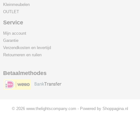
Kleinmeubelen
OUTLET
Service
Mijn account
Garantie
Verzendkosten en levertijd
Retourneren en ruilen
Betaalmethodes
© 2026 www.thelightscompany.com - Powered by Shoppagina.nl