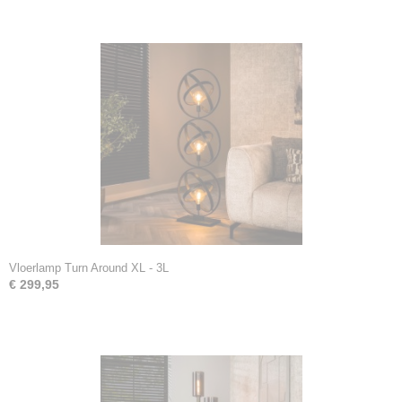
Vloerlamp Turn Around XL - 3L
€ 299,95