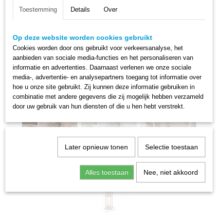
Toestemming
Details
Over
Op deze website worden cookies gebruikt
Cookies worden door ons gebruikt voor verkeersanalyse, het
aanbieden van sociale media-functies en het personaliseren van
informatie en advertenties. Daarnaast verlenen we onze sociale
media-, advertentie- en analysepartners toegang tot informatie over
hoe u onze site gebruikt. Zij kunnen deze informatie gebruiken in
combinatie met andere gegevens die zij mogelijk hebben verzameld
door uw gebruik van hun diensten of die u hen hebt verstrekt.
Later opnieuw tonen
Selectie toestaan
Alles toestaan
Nee, niet akkoord