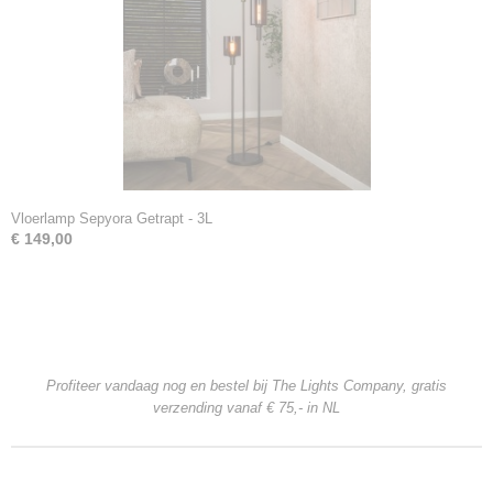
Vloerlamp Sepyora Getrapt - 3L
€ 149,00
Profiteer vandaag nog en bestel bij The Lights Company, gratis
verzending
vanaf € 75,- in NL