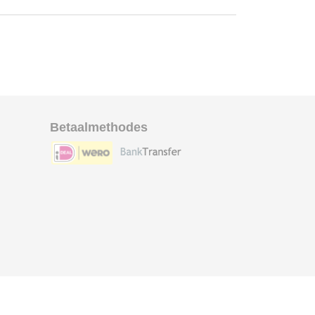
Betaalmethodes