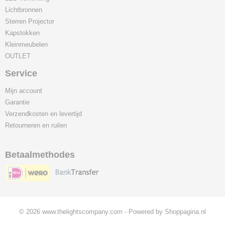
Lichtbronnen
Sterren Projector
Kapstokken
Kleinmeubelen
OUTLET
Service
Mijn account
Garantie
Verzendkosten en levertijd
Retourneren en ruilen
Betaalmethodes
© 2026 www.thelightscompany.com - Powered by Shoppagina.nl