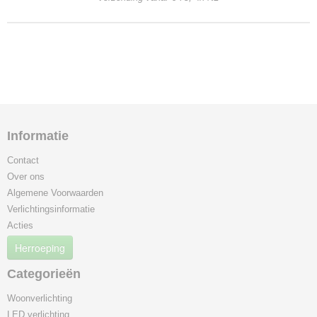
Informatie
Contact
Over ons
Algemene Voorwaarden
Verlichtingsinformatie
Acties
Herroeping
Categorieën
Woonverlichting
LED verlichting