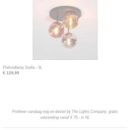
Plafondlamp Stella - 3L
€ 129,99
Profiteer vandaag nog en bestel bij The Lights Company, gratis
verzending
vanaf € 75,- in NL