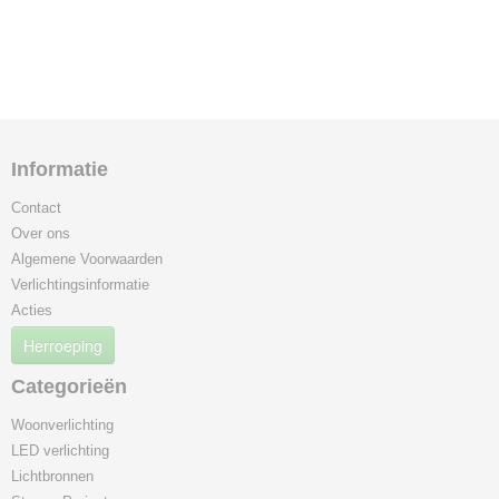
Informatie
Contact
Over ons
Algemene Voorwaarden
Verlichtingsinformatie
Acties
Herroeping
Categorieën
Woonverlichting
LED verlichting
Lichtbronnen