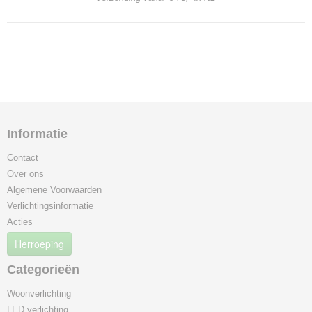
Informatie
Contact
Over ons
Algemene Voorwaarden
Verlichtingsinformatie
Acties
Herroeping
Categorieën
Woonverlichting
LED verlichting