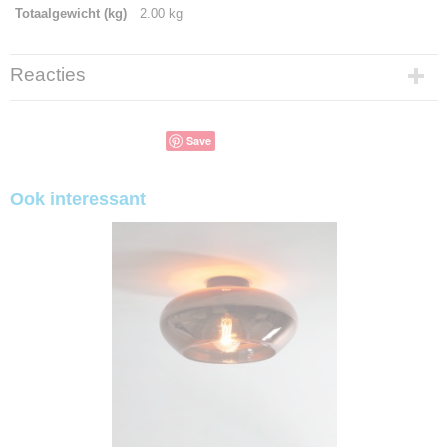
Totaalgewicht (kg)
2.00 kg
Reacties
Save
Ook interessant