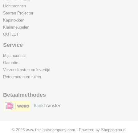
Lichtbronnen
Sterren Projector
Kapstokken
Kleinmeubelen
OUTLET
Service
Mijn account
Garantie
Verzendkosten en levertijd
Retourneren en ruilen
Betaalmethodes
© 2026 www.thelightscompany.com - Powered by Shoppagina.nl