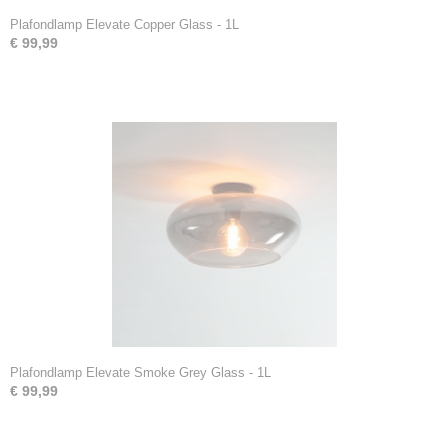
Plafondlamp Elevate Copper Glass - 1L
€ 99,99
Plafondlamp Elevate Smoke Grey Glass - 1L
€ 99,99