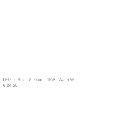
LED TL Buis T8 90 cm - 15W - Warm Wit
€ 24,50