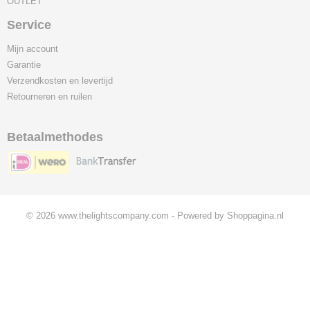
OUTLET
Service
Mijn account
Garantie
Verzendkosten en levertijd
Retourneren en ruilen
Betaalmethodes
© 2026 www.thelightscompany.com - Powered by Shoppagina.nl