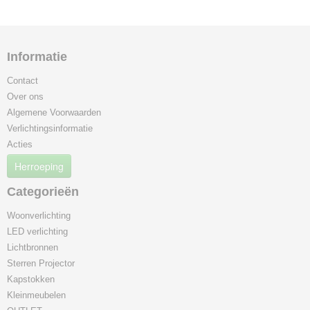
Informatie
Contact
Over ons
Algemene Voorwaarden
Verlichtingsinformatie
Acties
Herroeping
Categorieën
Woonverlichting
LED verlichting
Lichtbronnen
Sterren Projector
Kapstokken
Kleinmeubelen