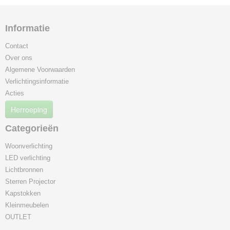
Informatie
Contact
Over ons
Algemene Voorwaarden
Verlichtingsinformatie
Acties
Herroeping
Categorieën
Woonverlichting
LED verlichting
Lichtbronnen
Sterren Projector
Kapstokken
Kleinmeubelen
OUTLET