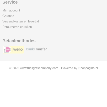
Service
Mijn account
Garantie
Verzendkosten en levertijd
Retourneren en ruilen
Betaalmethodes
© 2026 www.thelightscompany.com - Powered by Shoppagina.nl