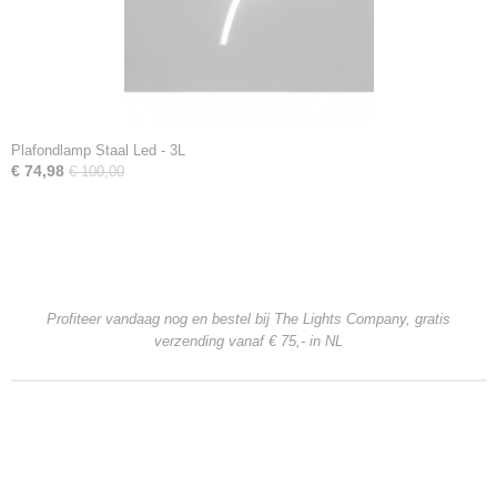
Plafondlamp Staal Led - 3L
€ 74,98
€ 100,00
Profiteer vandaag nog en bestel bij The Lights Company, gratis
verzending
vanaf € 75,- in NL