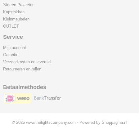
Sterren Projector
Kapstokken
Kleinmeubelen
OUTLET
Service
Mijn account
Garantie
Verzendkosten en levertijd
Retourneren en ruilen
Betaalmethodes
© 2026 www.thelightscompany.com - Powered by Shoppagina.nl