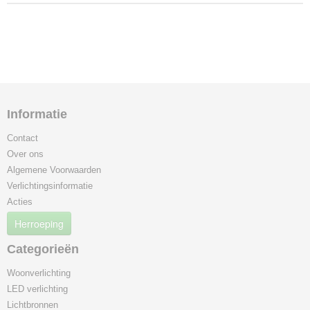
Informatie
Contact
Over ons
Algemene Voorwaarden
Verlichtingsinformatie
Acties
Herroeping
Categorieën
Woonverlichting
LED verlichting
Lichtbronnen