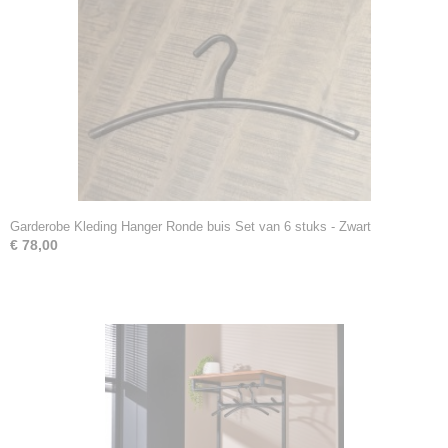
Garderobe Kleding Hanger Ronde buis Set van 6 stuks - Zwart
€ 78,00