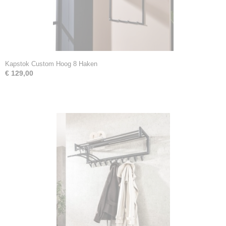
Kapstok Custom Hoog 8 Haken
€ 129,00