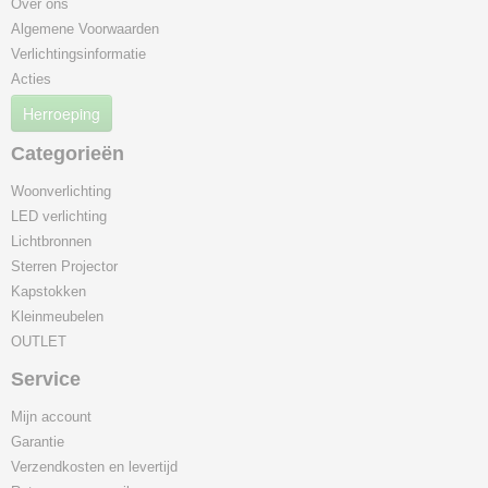
Over ons
Algemene Voorwaarden
Verlichtingsinformatie
Acties
Herroeping
Categorieën
Woonverlichting
LED verlichting
Lichtbronnen
Sterren Projector
Kapstokken
Kleinmeubelen
OUTLET
Service
Mijn account
Garantie
Verzendkosten en levertijd