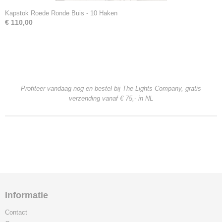
Kapstok Roede Ronde Buis - 10 Haken
€ 110,00
Profiteer vandaag nog en bestel bij The Lights Company, gratis
verzending
vanaf € 75,- in NL
Informatie
Contact