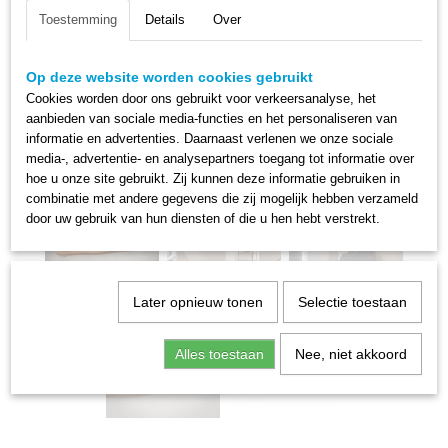
Toestemming
Details
Over
Op deze website worden cookies gebruikt
Cookies worden door ons gebruikt voor verkeersanalyse, het
aanbieden van sociale media-functies en het personaliseren van
informatie en advertenties. Daarnaast verlenen we onze sociale
media-, advertentie- en analysepartners toegang tot informatie over
hoe u onze site gebruikt. Zij kunnen deze informatie gebruiken in
combinatie met andere gegevens die zij mogelijk hebben verzameld
door uw gebruik van hun diensten of die u hen hebt verstrekt.
Later opnieuw tonen
Selectie toestaan
Alles toestaan
Nee, niet akkoord