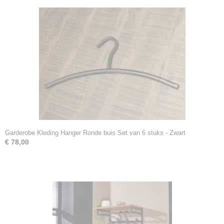
Garderobe Kleding Hanger Ronde buis Set van 6 stuks - Zwart
€ 78,00