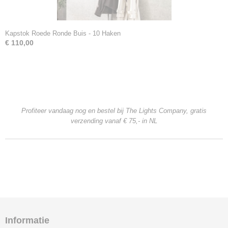
Kapstok Roede Ronde Buis - 10 Haken
€ 110,00
Profiteer vandaag nog en bestel bij The Lights Company, gratis
verzending
vanaf € 75,- in NL
Informatie