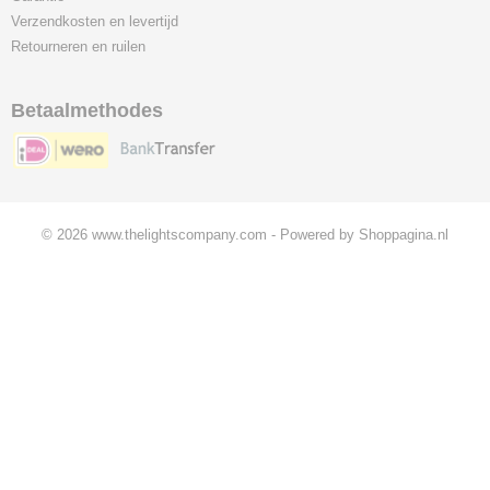
Verzendkosten en levertijd
Retourneren en ruilen
Betaalmethodes
© 2026 www.thelightscompany.com - Powered by Shoppagina.nl