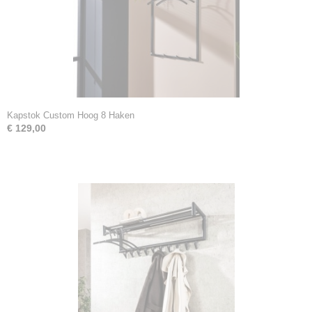
Kapstok Custom Hoog 8 Haken
€ 129,00