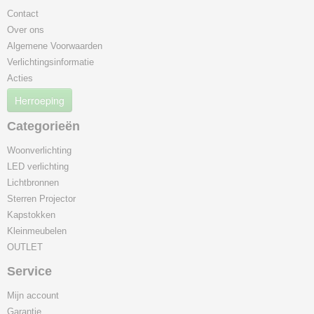
Contact
Over ons
Algemene Voorwaarden
Verlichtingsinformatie
Acties
Herroeping
Categorieën
Woonverlichting
LED verlichting
Lichtbronnen
Sterren Projector
Kapstokken
Kleinmeubelen
OUTLET
Service
Mijn account
Garantie